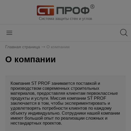
Система защиты стен и углов
Главная страница
О компании
О компании
Компания ST PROF занимается поставкой и
производством современных строительных
материалов, предоставляя клиентам первоклассные
продукты и услуги.
Миссия компании ST PROF
заключается в том, чтобы экспериментировать и
удовлетворять потребности клиентов по каждому
объекту индивидуально. Сотрудники нашей компании
имеют большой опыт по реализации сложных и
нестандартных проектов.